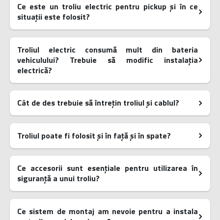
Ce este un troliu electric pentru pickup și în ce
situații este folosit?
Troliul electric consumă mult din bateria
vehiculului? Trebuie să modific instalația
electrică?
Cât de des trebuie să întrețin troliul și cablul?
Troliul poate fi folosit și în față și în spate?
Ce accesorii sunt esențiale pentru utilizarea în
siguranță a unui troliu?
Ce sistem de montaj am nevoie pentru a instala