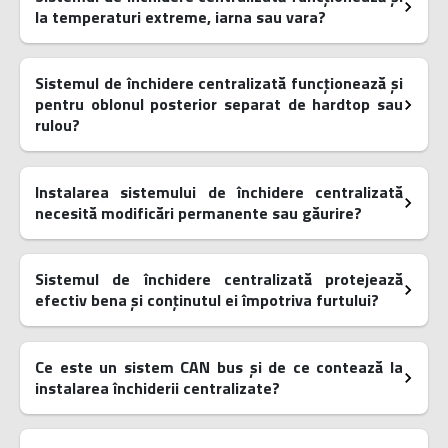
la temperaturi extreme, iarna sau vara?
Sistemul de închidere centralizată funcționează și
pentru oblonul posterior separat de hardtop sau
rulou?
Instalarea sistemului de închidere centralizată
necesită modificări permanente sau găurire?
Sistemul de închidere centralizată protejează
efectiv bena și conținutul ei împotriva furtului?
Ce este un sistem CAN bus și de ce contează la
instalarea închiderii centralizate?