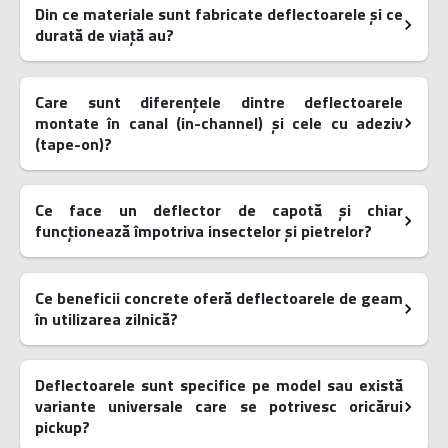
Din ce materiale sunt fabricate deflectoarele și ce
durată de viață au?
Care sunt diferențele dintre deflectoarele
montate în canal (in-channel) și cele cu adeziv
(tape-on)?
Ce face un deflector de capotă și chiar
funcționează împotriva insectelor și pietrelor?
Ce beneficii concrete oferă deflectoarele de geam
în utilizarea zilnică?
Deflectoarele sunt specifice pe model sau există
variante universale care se potrivesc oricărui
pickup?