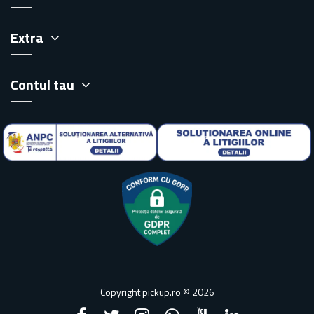
Extra
Contul tau
Copyright pickup.ro © 2026