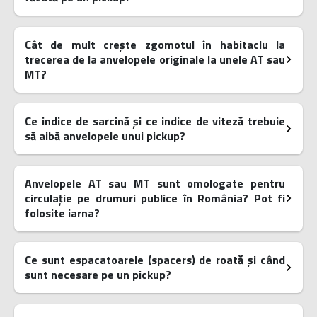
Cât de mult crește zgomotul în habitaclu la
trecerea de la anvelopele originale la unele AT sau
MT?
Ce indice de sarcină și ce indice de viteză trebuie
să aibă anvelopele unui pickup?
Anvelopele AT sau MT sunt omologate pentru
circulație pe drumuri publice în România? Pot fi
folosite iarna?
Ce sunt espacatoarele (spacers) de roată și când
sunt necesare pe un pickup?