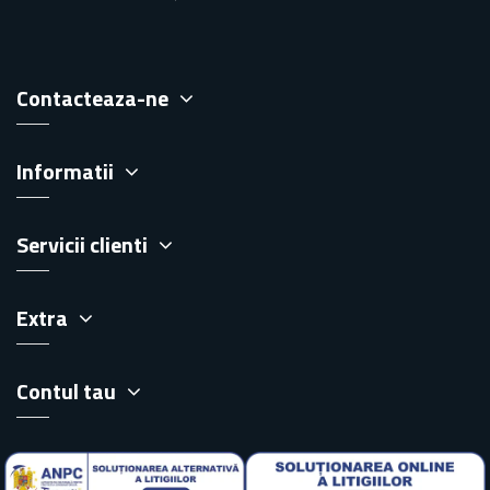
Contacteaza-ne
Informatii
Servicii clienti
Extra
Contul tau