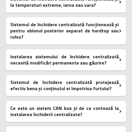
la temperaturi extreme, iarna sau vara?
Sistemul de închidere centralizată funcționează și
pentru oblonul posterior separat de hardtop sau
rulou?
Instalarea sistemului de închidere centralizată
necesită modificări permanente sau găurire?
Sistemul de închidere centralizată protejează
efectiv bena și conținutul ei împotriva furtului?
Ce este un sistem CAN bus și de ce contează la
instalarea închiderii centralizate?