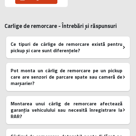
Carlige de remorcare - Întrebări și răspunsuri
Ce tipuri de cârlige de remorcare există pentru
pickup și care sunt diferențele?
Pot monta un cârlig de remorcare pe un pickup
care are senzori de parcare spate sau cameră de
marșarier?
Montarea unui cârlig de remorcare afectează
garanția vehiculului sau necesită înregistrare la
RAR?