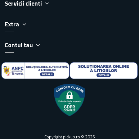
Servicii clienti
Extra
Contul tau
Copyright pickup.ro © 2026