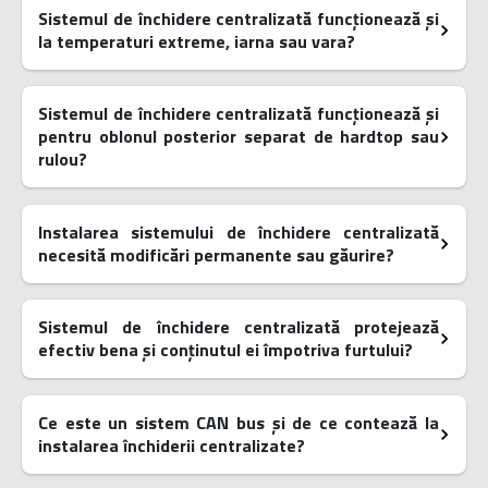
Sistemul de închidere centralizată funcționează și
la temperaturi extreme, iarna sau vara?
Sistemul de închidere centralizată funcționează și
pentru oblonul posterior separat de hardtop sau
rulou?
Instalarea sistemului de închidere centralizată
necesită modificări permanente sau găurire?
Sistemul de închidere centralizată protejează
efectiv bena și conținutul ei împotriva furtului?
Ce este un sistem CAN bus și de ce contează la
instalarea închiderii centralizate?