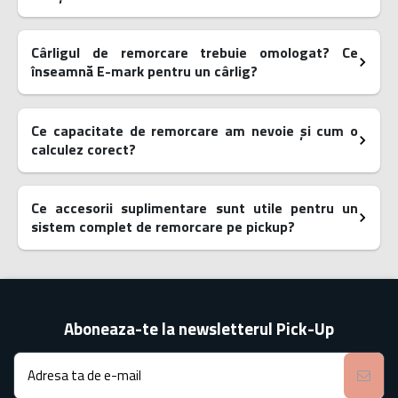
Cârligul de remorcare trebuie omologat? Ce
înseamnă E-mark pentru un cârlig?
Ce capacitate de remorcare am nevoie și cum o
calculez corect?
Ce accesorii suplimentare sunt utile pentru un
sistem complet de remorcare pe pickup?
Aboneaza-te la newsletterul Pick-Up