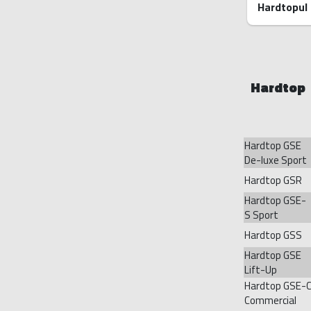
Hardtopul 
Hardtop
Hardtop GSE
De-luxe Sport
Hardtop GSR
Hardtop GSE-
S Sport
Hardtop GSS
Hardtop GSE
Lift-Up
Hardtop GSE-
Commercial