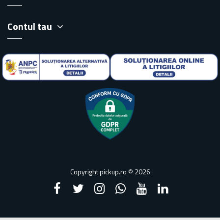
Contul tau
Copyright pickup.ro © 2026