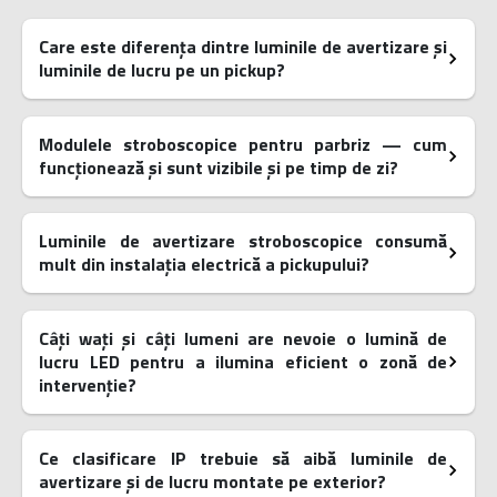
Care este diferența dintre luminile de avertizare și
luminile de lucru pe un pickup?
Modulele stroboscopice pentru parbriz — cum
funcționează și sunt vizibile și pe timp de zi?
Luminile de avertizare stroboscopice consumă
mult din instalația electrică a pickupului?
Câți wați și câți lumeni are nevoie o lumină de
lucru LED pentru a ilumina eficient o zonă de
intervenție?
Ce clasificare IP trebuie să aibă luminile de
avertizare și de lucru montate pe exterior?