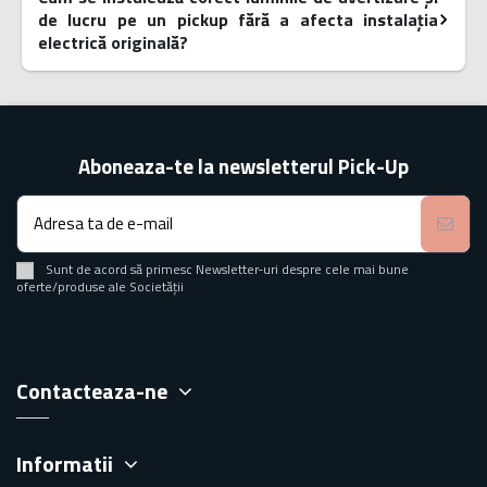
de lucru pe un pickup fără a afecta instalația
electrică originală?
Aboneaza-te la newsletterul Pick-Up
Sunt de acord să primesc Newsletter-uri despre cele mai bune
oferte/produse ale Societății
Contacteaza-ne
Informatii