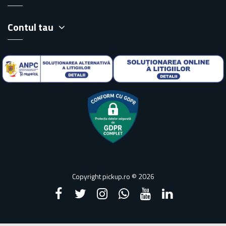
Contul tau
Copyright pickup.ro © 2026