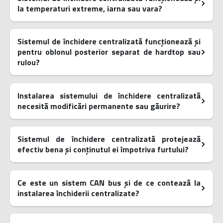
la temperaturi extreme, iarna sau vara?
Sistemul de închidere centralizată funcționează și
pentru oblonul posterior separat de hardtop sau
rulou?
Instalarea sistemului de închidere centralizată
necesită modificări permanente sau găurire?
Sistemul de închidere centralizată protejează
efectiv bena și conținutul ei împotriva furtului?
Ce este un sistem CAN bus și de ce contează la
instalarea închiderii centralizate?