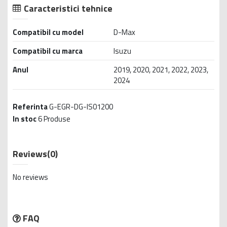
Caracteristici tehnice
Compatibil cu model
D-Max
Compatibil cu marca
Isuzu
Anul
2019, 2020, 2021, 2022, 2023,
2024
Referinta
G-EGR-DG-IS01200
In stoc
6 Produse
Reviews
(0)
No reviews
FAQ