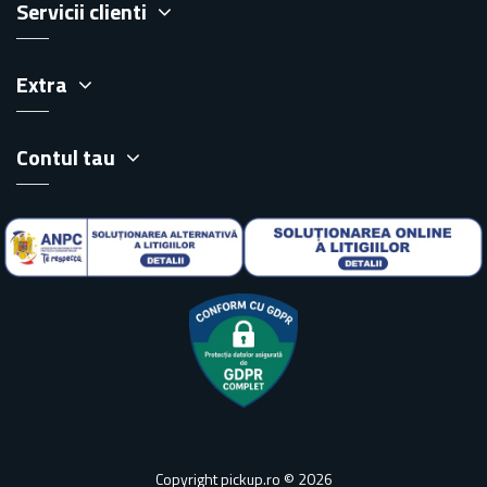
Servicii clienti
Extra
Contul tau
Copyright pickup.ro © 2026