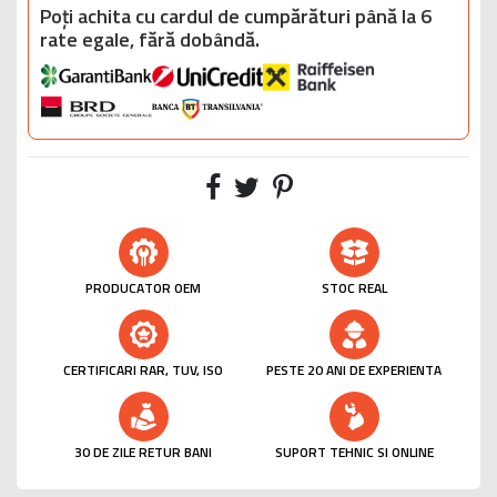
Poți achita cu cardul de cumpărături până la 6
rate egale, fără dobândă.
PRODUCATOR OEM
STOC REAL
CERTIFICARI RAR, TUV, ISO
PESTE 20 ANI DE EXPERIENTA
30 DE ZILE RETUR BANI
SUPORT TEHNIC SI ONLINE