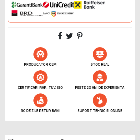
PRODUCATOR OEM
STOC REAL
CERTIFICARI RAR, TUV, ISO
PESTE 20 ANI DE EXPERIENTA
30 DE ZILE RETUR BANI
SUPORT TEHNIC SI ONLINE