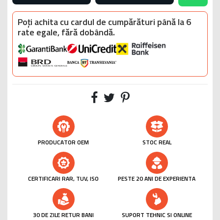
Poți achita cu cardul de cumpărături până la 6
rate egale, fără dobândă.
PRODUCATOR OEM
STOC REAL
CERTIFICARI RAR, TUV, ISO
PESTE 20 ANI DE EXPERIENTA
30 DE ZILE RETUR BANI
SUPORT TEHNIC SI ONLINE