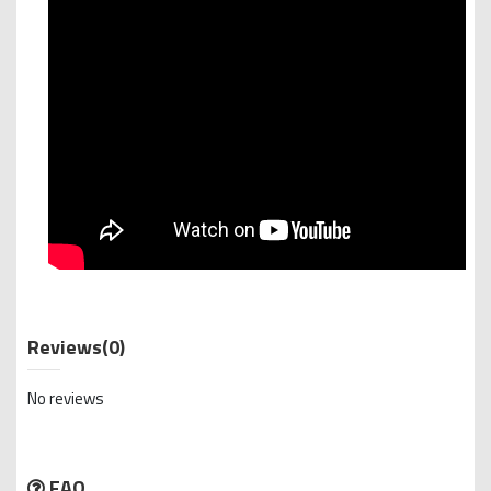
Reviews
(0)
No reviews
FAQ