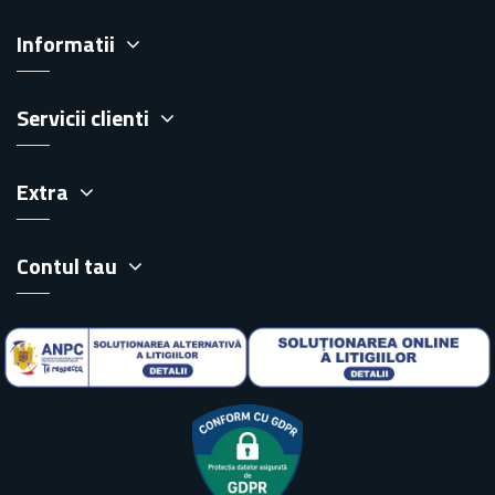
Informatii
Servicii clienti
Extra
Contul tau