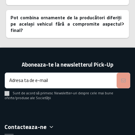
Pot combina ornamente de la producători diferiți
pe același vehicul fără a compromite aspectul
final?
Aboneaza-te la newsletterul Pick-Up
Sunt de acord să primesc Newsletter-uri despre cele mai bune
oferte/produse ale Societății
Contacteaza-ne