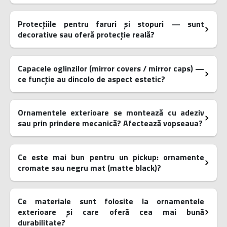
Protecțiile pentru faruri și stopuri — sunt
decorative sau oferă protecție reală?
Capacele oglinzilor (mirror covers / mirror caps) —
ce funcție au dincolo de aspect estetic?
Ornamentele exterioare se montează cu adeziv
sau prin prindere mecanică? Afectează vopseaua?
Ce este mai bun pentru un pickup: ornamente
cromate sau negru mat (matte black)?
Ce materiale sunt folosite la ornamentele
exterioare și care oferă cea mai bună
durabilitate?