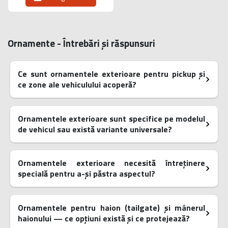
Ornamente - Întrebări și răspunsuri
Ce sunt ornamentele exterioare pentru pickup și
ce zone ale vehiculului acoperă?
Ornamentele exterioare sunt specifice pe modelul
de vehicul sau există variante universale?
Ornamentele exterioare necesită întreținere
specială pentru a-și păstra aspectul?
Ornamentele pentru haion (tailgate) și mânerul
haionului — ce opțiuni există și ce protejează?