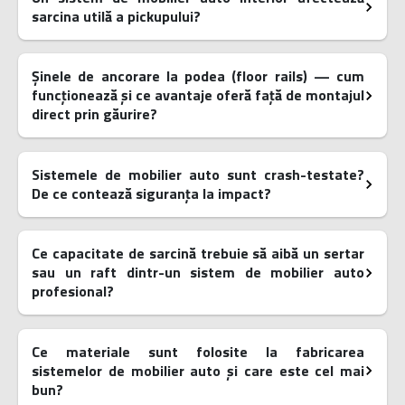
sarcina utilă a pickupului?
Șinele de ancorare la podea (floor rails) — cum
funcționează și ce avantaje oferă față de montajul
direct prin găurire?
Sistemele de mobilier auto sunt crash-testate?
De ce contează siguranța la impact?
Ce capacitate de sarcină trebuie să aibă un sertar
sau un raft dintr-un sistem de mobilier auto
profesional?
Ce materiale sunt folosite la fabricarea
sistemelor de mobilier auto și care este cel mai
bun?