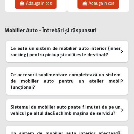
Adauga in cos
Adauga in cos
Mobilier Auto - Întrebări și răspunsuri
Ce este un sistem de mobilier auto interior (inner
racking) pentru pickup și cui îi este destinat?
Ce accesorii suplimentare completează un sistem
de mobilier auto pentru un atelier mobil
funcțional?
Sistemul de mobilier auto poate fi mutat de pe un
vehicul pe altul dacă schimb mașina de serviciu?
Un sistem de mobilier auto interior afectează