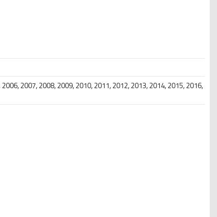
 2006, 2007, 2008, 2009, 2010, 2011, 2012, 2013, 2014, 2015, 2016,