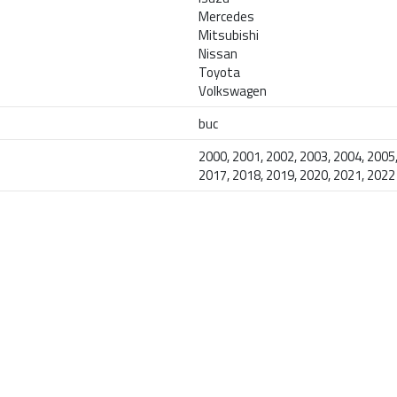
Mercedes
Mitsubishi
Nissan
Toyota
Volkswagen
buc
2000, 2001, 2002, 2003, 2004, 2005,
2017, 2018, 2019, 2020, 2021, 2022