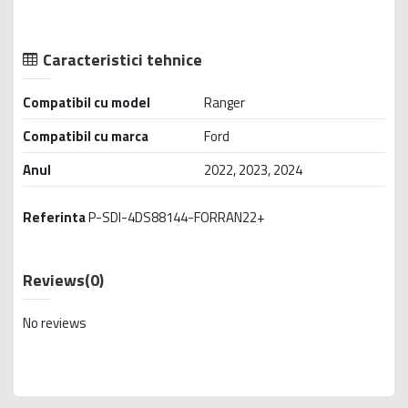
Caracteristici tehnice
Compatibil cu model
Ranger
Compatibil cu marca
Ford
Anul
2022, 2023, 2024
Referinta
P-SDI-4DS88144-FORRAN22+
Reviews
(0)
No reviews