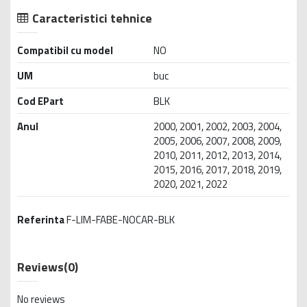
Caracteristici tehnice
Compatibil cu model
NO
UM
buc
Cod EPart
BLK
Anul
2000, 2001, 2002, 2003, 2004,
2005, 2006, 2007, 2008, 2009,
2010, 2011, 2012, 2013, 2014,
2015, 2016, 2017, 2018, 2019,
2020, 2021, 2022
Referinta
F-LIM-FABE-NOCAR-BLK
Reviews
(0)
No reviews