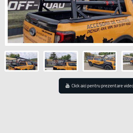
Click aici pentru prezentare vide