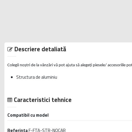
Descriere detaliată
Colegii noștri de la vânzări vă pot ajuta să alegeți piesele/ accesoriile p
Structura de aluminiu
Caracteristici tehnice
Compatibil cu model
Referinta
F-FTA-STR-NOCAR