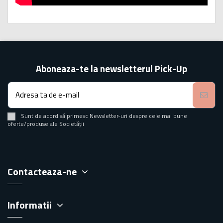
Aboneaza-te la newsletterul Pick-Up
Sunt de acord să primesc Newsletter-uri despre cele mai bune
oferte/produse ale Societății
Contacteaza-ne
Informatii